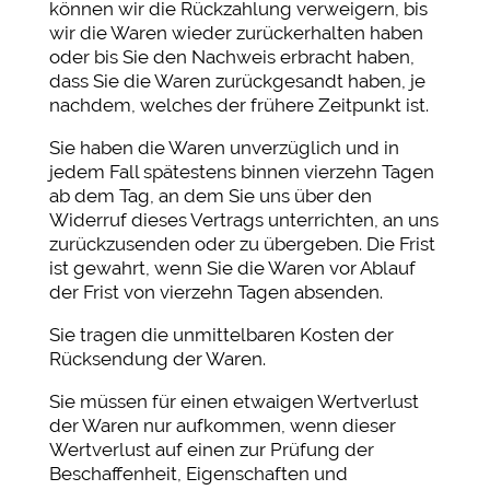
können wir die Rückzahlung verweigern, bis
wir die Waren wieder zurückerhalten haben
oder bis Sie den Nachweis erbracht haben,
dass Sie die Waren zurückgesandt haben, je
nachdem, welches der frühere Zeitpunkt ist.
Sie haben die Waren unverzüglich und in
jedem Fall spätestens binnen vierzehn Tagen
ab dem Tag, an dem Sie uns über den
Widerruf dieses Vertrags unterrichten, an uns
zurückzusenden oder zu übergeben. Die Frist
ist gewahrt, wenn Sie die Waren vor Ablauf
der Frist von vierzehn Tagen absenden.
Sie tragen die unmittelbaren Kosten der
Rücksendung der Waren.
Sie müssen für einen etwaigen Wertverlust
der Waren nur aufkommen, wenn dieser
Wertverlust auf einen zur Prüfung der
Beschaffenheit, Eigenschaften und