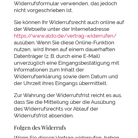
Widerrufsformular verwenden, das jedoch
nicht vorgeschrieben ist.
Sie können Ihr Widerrufsrecht auch online auf
der Webseite unter der Internetadresse
https://www.aldo.de
/vertrag-widerrufen
/
ausüben. Wenn Sie diese Online-Funktion
nutzen, wird Ihnen auf einem dauerhaften
Datenträger (z. B. durch eine E-Mail)
unverzüglich eine Eingangsbestätigung mit
Informationen zum Inhalt der
Widerrufserklärung sowie dem Datum und
der Uhrzeit ihres Eingangs übermittelt.
Zur Wahrung der Widerrufsfrist reicht es aus,
dass Sie die Mitteilung über die Ausübung
des Widerrufsrechts vor Ablauf der
Widerrufsfrist absenden.
Folgen des Widerrufs
Wenn Sie diesen Vertrag widerrufen, haben