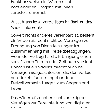
Funktionsweise der Waren nicht
notwendigen Umgang mit ihnen
zurückzuführen ist.
Ausschluss bzw. vorzeitiges Erlöschen des
Widerrufsrechts
Soweit nichts anderes vereinbart ist, besteht
ein Widerrufsrecht nicht bei Verträgen zur
Erbringung von Dienstleistungen im
Zusammenhang mit Freizeitbetätigungen,
wenn der Vertrag für die Erbringung einen
spezifischen Termin oder Zeitraum vorsieht.
Danach ist ein Widerrufsrecht auch bei
Verträgen ausgeschlossen, die den Verkauf
von Tickets für termingebundene
Freizeitveranstaltungen zum Gegenstand
haben.
Das Widerrufsrecht erlischt vorzeitig bei
Verträgen zur Bereitstellung von digitalen