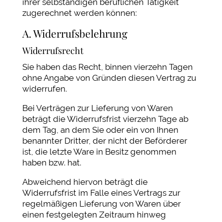
ihrer selbständigen beruflichen Tätigkeit
zugerechnet werden können:
A. Widerrufsbelehrung
Widerrufsrecht
Sie haben das Recht, binnen vierzehn Tagen
ohne Angabe von Gründen diesen Vertrag zu
widerrufen.
Bei Verträgen zur Lieferung von Waren
beträgt die Widerrufsfrist vierzehn Tage ab
dem Tag, an dem Sie oder ein von Ihnen
benannter Dritter, der nicht der Beförderer
ist, die letzte Ware in Besitz genommen
haben bzw. hat.
Abweichend hiervon beträgt die
Widerrufsfrist im Falle eines Vertrags zur
regelmäßigen Lieferung von Waren über
einen festgelegten Zeitraum hinweg