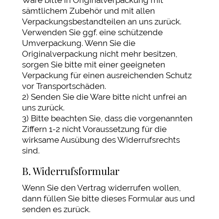
sämtlichem Zubehör und mit allen
Verpackungsbestandteilen an uns zurück.
Verwenden Sie ggf. eine schützende
Umverpackung. Wenn Sie die
Originalverpackung nicht mehr besitzen,
sorgen Sie bitte mit einer geeigneten
Verpackung für einen ausreichenden Schutz
vor Transportschäden.
2) Senden Sie die Ware bitte nicht unfrei an
uns zurück.
3) Bitte beachten Sie, dass die vorgenannten
Ziffern 1-2 nicht Voraussetzung für die
wirksame Ausübung des Widerrufsrechts
sind.
B. Widerrufsformular
Wenn Sie den Vertrag widerrufen wollen,
dann füllen Sie bitte dieses Formular aus und
senden es zurück.