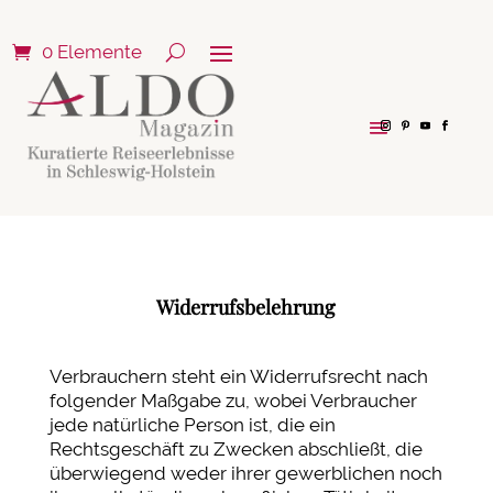
0 Elemente
Widerrufsbelehrung
Verbrauchern steht ein Widerrufsrecht nach
folgender Maßgabe zu, wobei Verbraucher
jede natürliche Person ist, die ein
Rechtsgeschäft zu Zwecken abschließt, die
überwiegend weder ihrer gewerblichen noch