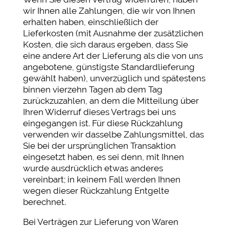
wir Ihnen alle Zahlungen, die wir von Ihnen
erhalten haben, einschließlich der
Lieferkosten (mit Ausnahme der zusätzlichen
Kosten, die sich daraus ergeben, dass Sie
eine andere Art der Lieferung als die von uns
angebotene, günstigste Standardlieferung
gewählt haben), unverzüglich und spätestens
binnen vierzehn Tagen ab dem Tag
zurückzuzahlen, an dem die Mitteilung über
Ihren Widerruf dieses Vertrags bei uns
eingegangen ist. Für diese Rückzahlung
verwenden wir dasselbe Zahlungsmittel, das
Sie bei der ursprünglichen Transaktion
eingesetzt haben, es sei denn, mit Ihnen
wurde ausdrücklich etwas anderes
vereinbart; in keinem Fall werden Ihnen
wegen dieser Rückzahlung Entgelte
berechnet.
Bei Verträgen zur Lieferung von Waren