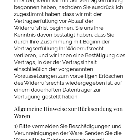
Inhalten, wenn wir mit der Vertragserfüllung
begonnen haben, nachdem Sie ausdrücklich
zugestimmt haben, dass wir mit der
Vertragserfüllung vor Ablauf der
Widerrufsfrist beginnen, Sie uns Ihre
Kenntnis davon bestätigt haben, dass Sie
durch Ihre Zustimmung mit Beginn der
Vertragserfüllung Ihr Widerrufsrecht
verlieren, und wir Ihnen eine Bestätigung des
Vertrags, in der der Vertragsinhalt
einschließlich der vorgenannten
Voraussetzungen zum vorzeitigen Erlöschen
des Widerrufsrechts wiedergegeben ist, auf
einem dauerhaften Datenträger zur
Verfügung gestellt haben.
Allgemeine Hinweise zur Rücksendung von
Waren
1) Bitte vermeiden Sie Beschädigungen und
Verunreinigungen der Ware. Senden Sie die
Ware bitte in Originalverpackung mit