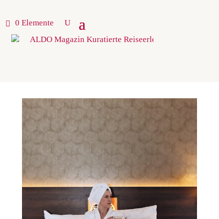
0 Elemente