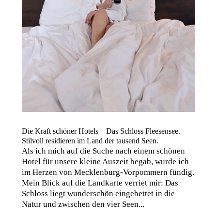
Die Kraft schöner Hotels – Das Schloss Fleesensee.
Stilvoll residieren im Land der tausend Seen.
Als ich mich auf die Suche nach einem schönen
Hotel für unsere kleine Auszeit begab, wurde ich
im Herzen von Mecklenburg-Vorpommern fündig.
Mein Blick auf die Landkarte verriet mir: Das
Schloss liegt wunderschön eingebettet in die
Natur und zwischen den vier Seen...