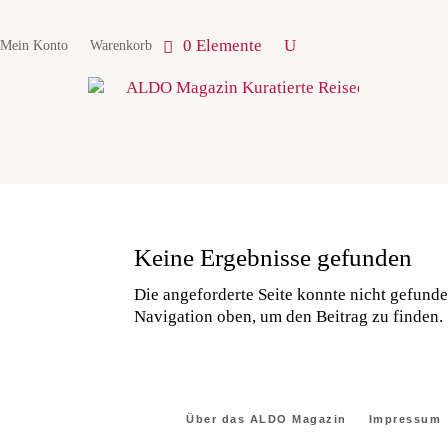
0 Elemente
Mein Konto
Warenkorb
Keine Ergebnisse gefunden
Die angeforderte Seite konnte nicht gefunde
Navigation oben, um den Beitrag zu finden.
Über das ALDO Magazin
Impressum