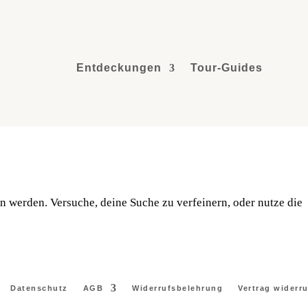
Entdeckungen
Tour-Guides
n werden. Versuche, deine Suche zu verfeinern, oder nutze die
Datenschutz
AGB
Widerrufsbelehrung
Vertrag widerr