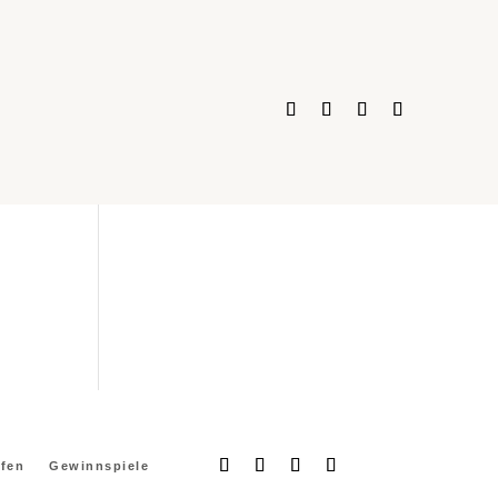
ufen
Gewinnspiele