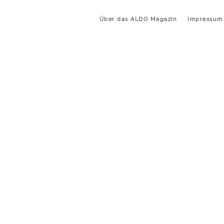
Über das ALDO Magazin
Impressum