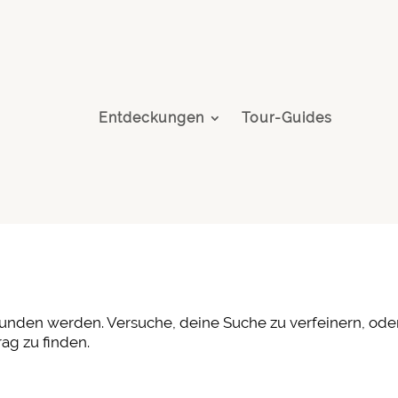
Entdeckungen
Tour-Guides
funden werden. Versuche, deine Suche zu verfeinern, ode
ag zu finden.