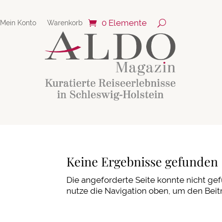
0 Elemente
Mein Konto
Warenkorb
Keine Ergebnisse gefunden
Die angeforderte Seite konnte nicht ge
nutze die Navigation oben, um den Beitr