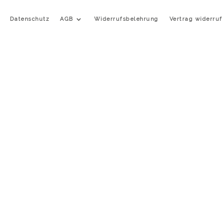
Datenschutz
AGB
Widerrufsbelehrung
Vertrag widerru