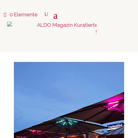
0 Elemente