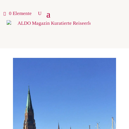
0 Elemente