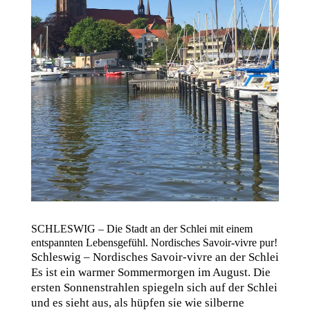
SCHLESWIG – Die Stadt an der Schlei mit einem
entspannten Lebensgefühl. Nordisches Savoir-vivre pur!
Schleswig – Nordisches Savoir-vivre an der Schlei
Es ist ein warmer Sommermorgen im August. Die
ersten Sonnenstrahlen spiegeln sich auf der Schlei
und es sieht aus, als hüpfen sie wie silberne