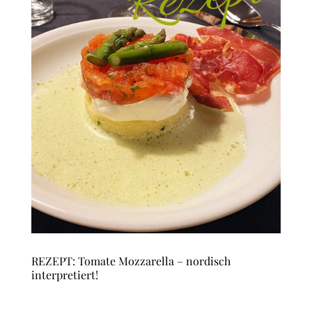
REZEPT: Tomate Mozzarella – nordisch
interpretiert!