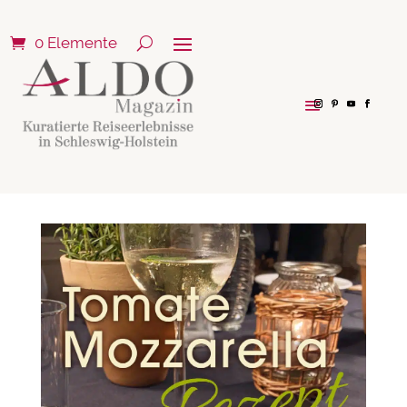
0 Elemente