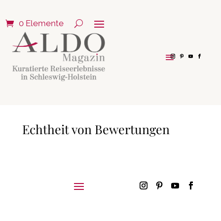
0 Elemente
Echtheit von Bewertungen